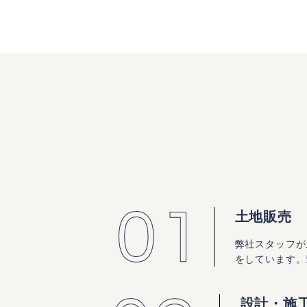
土地販売
弊社スタッフが
をしています。
設計・施