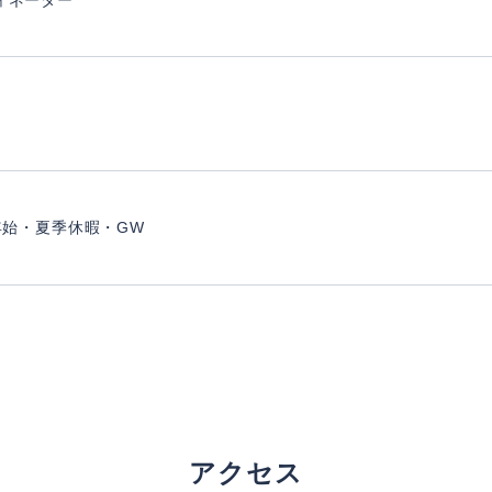
ィネーター
年始・夏季休暇・GW
アクセス