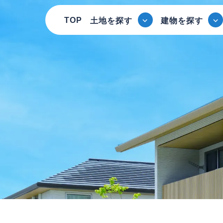
TOP
土地を探す
建物を探す