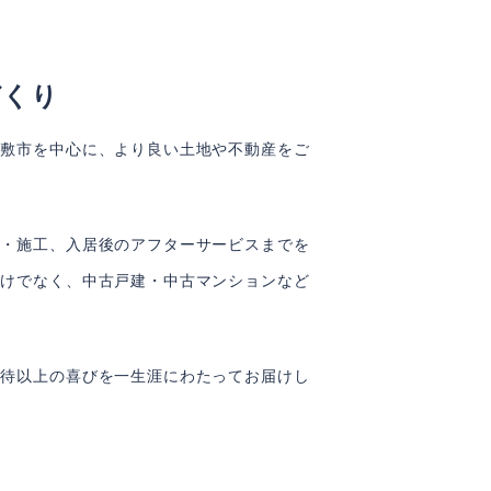
づくり
倉敷市を中心に、より良い土地や不動産をご
計・施工、入居後のアフターサービスまでを
だけでなく、中古戸建・中古マンションなど
期待以上の喜びを一生涯にわたってお届けし