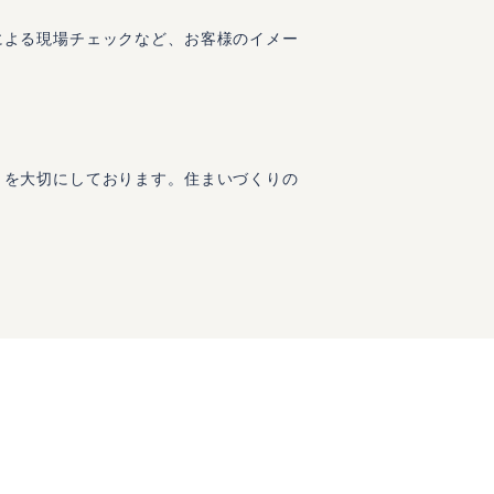
による現場チェックなど、お客様のイメー
りを大切にしております。住まいづくりの