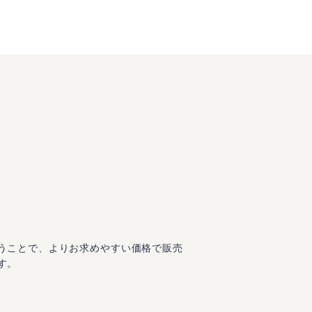
うことで、よりお求めやすい価格で販売
す。