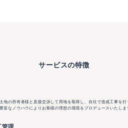
サービスの特徴
土地の所有者様と直接交渉して用地を取得し、自社で造成工事を行
豊富なノウハウによりお客様の理想の環境をプロデュースいたしま
工管理