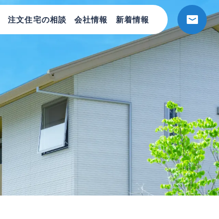
注文住宅の相談
会社情報
新着情報