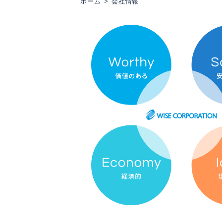
ホーム
会社情報