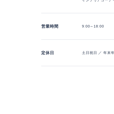
インテリアコーデ
営業時間
9:00～18:00
定休日
土日祝日 ／ 年末