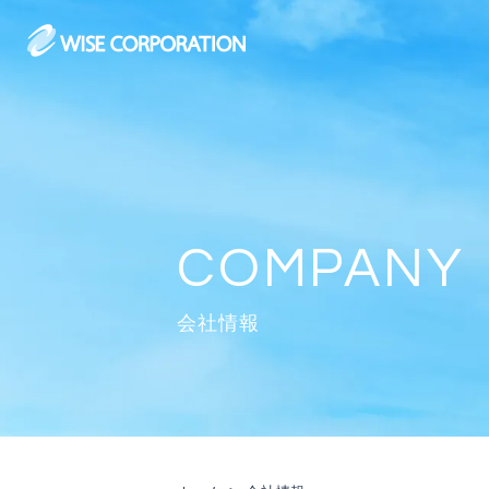
Skip
to
content
会社情報