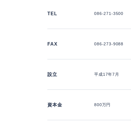
TEL
086-271-3500
FAX
086-273-9088
設立
平成17年7月
資本金
800万円