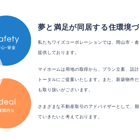
夢と満足が同居する住環境
私たちワイズコーポレーションでは、岡山市・
提供しております。
マイホームは用地の取得から、プラン立案、設
トータルにご提案いたします。また、新築物件
も取り扱いがございます。
さまざまな不動産取引のアドバイザーとして、
ていきたいと考えております。