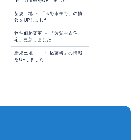
宅」の情報をUPしました
新規土地 － 「玉野市宇野」の情
報をUPしました
物件価格変更 － 「芳賀中古住
宅」更新しました
新規土地 － 「中区藤崎」の情報
をUPしました