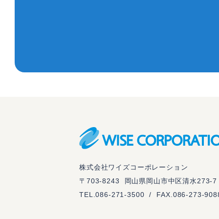
株式会社ワイズコーポレーション
〒703-8243
岡山県岡山市中区清水273-7
TEL.
086-271-3500
/
FAX.086-273-908