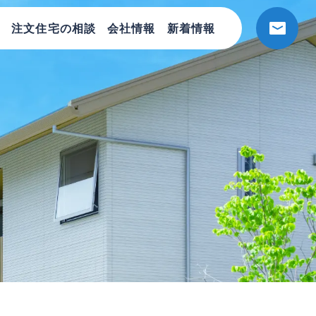
注文住宅の相談
会社情報
新着情報