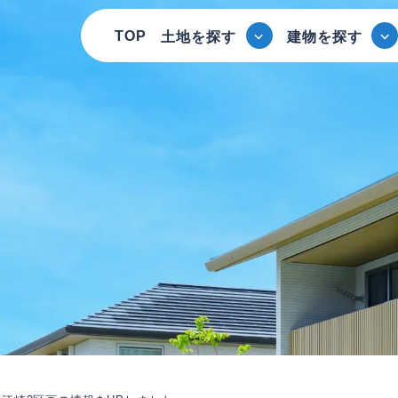
TOP
土地を探す
建物を探す