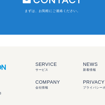
CONTACT
まずは、お気軽にご連絡ください。
SERVICE
NEWS
サービス
新着情報
COMPANY
PRIVACY
会社情報
プライバシー
8