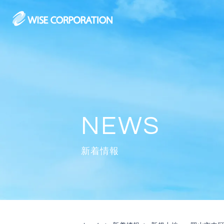
Skip
to
content
新着情報