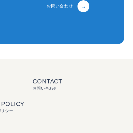
お問い合わせ
CONTACT
お問い合わせ
 POLICY
ポリシー