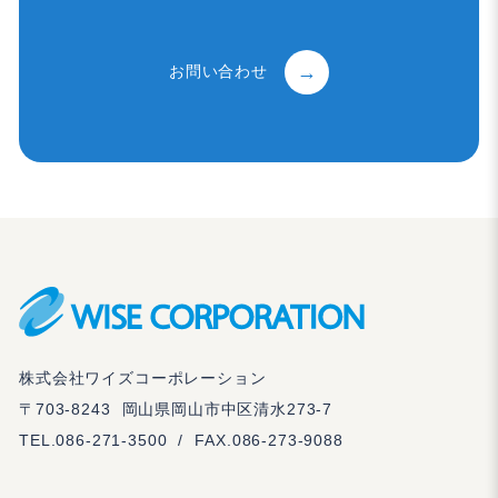
お問い合わせ
株式会社ワイズコーポレーション
〒703-8243
岡山県岡山市中区清水273-7
TEL.
086-271-3500
/
FAX.086-273-9088