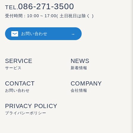
086-271-3500
TEL.
受付時間：
10:00 ~ 17:00( 土日祝日は除く )
お問い合わせ
SERVICE
NEWS
サービス
新着情報
CONTACT
COMPANY
お問い合わせ
会社情報
PRIVACY POLICY
プライバシーポリシー