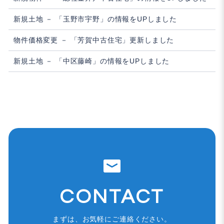
新規土地 － 「玉野市宇野」の情報をUPしました
物件価格変更 － 「芳賀中古住宅」更新しました
新規土地 － 「中区藤崎」の情報をUPしました
CONTACT
まずは、お気軽にご連絡ください。