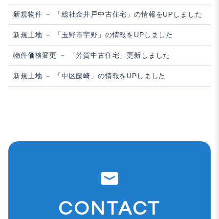
新規物件 － 「総社金井戸中古住宅」の情報をUPしました
新規土地 － 「玉野市宇野」の情報をUPしました
物件価格変更 － 「芳賀中古住宅」更新しました
新規土地 － 「中区藤崎」の情報をUPしました
CONTACT