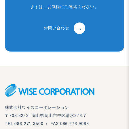
まずは、お気軽にご連絡ください。
お問い合わせ
株式会社ワイズコーポレーション
〒703-8243
岡山県岡山市中区清水273-7
TEL.
086-271-3500
/
FAX.086-273-9088