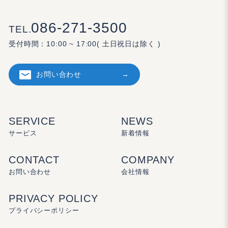
086-271-3500
TEL.
受付時間：
10:00 ~ 17:00( 土日祝日は除く )
お問い合わせ
SERVICE
NEWS
サービス
新着情報
CONTACT
COMPANY
お問い合わせ
会社情報
PRIVACY POLICY
プライバシーポリシー