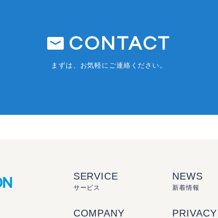
CONTACT
まずは、お気軽にご連絡ください。
SERVICE
NEWS
サービス
新着情報
COMPANY
PRIVACY