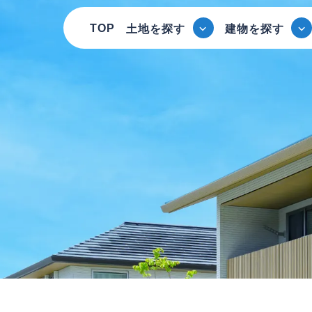
TOP
土地を探す
建物を探す