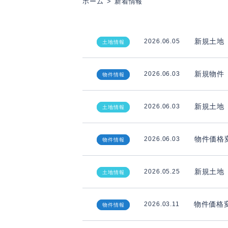
ホーム
新着情報
新規土地
2026.06.05
土地情報
新
新規物件
着
2026.06.03
物件情報
情
新規土地
2026.06.03
土地情報
報
物件価格
2026.06.03
物件情報
新規土地
2026.05.25
土地情報
物件価格
2026.03.11
物件情報