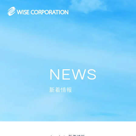
Skip
to
content
新着情報