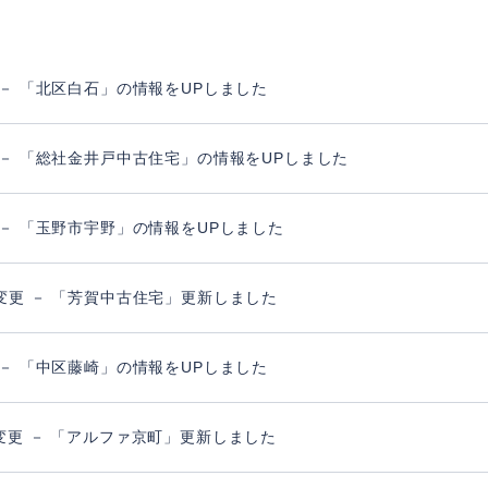
 － 「北区白石」の情報をUPしました
 － 「総社金井戸中古住宅」の情報をUPしました
 － 「玉野市宇野」の情報をUPしました
変更 － 「芳賀中古住宅」更新しました
 － 「中区藤崎」の情報をUPしました
変更 － 「アルファ京町」更新しました