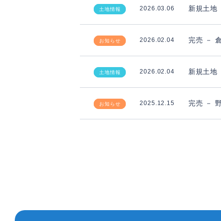
新規土地
2026.03.06
土地情報
完売 － 
2026.02.04
お知らせ
新規土地
2026.02.04
土地情報
完売 － 
2025.12.15
お知らせ