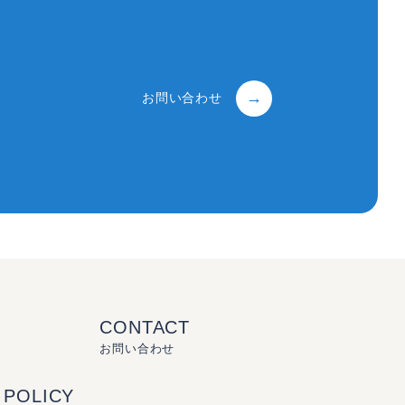
お問い合わせ
CONTACT
お問い合わせ
 POLICY