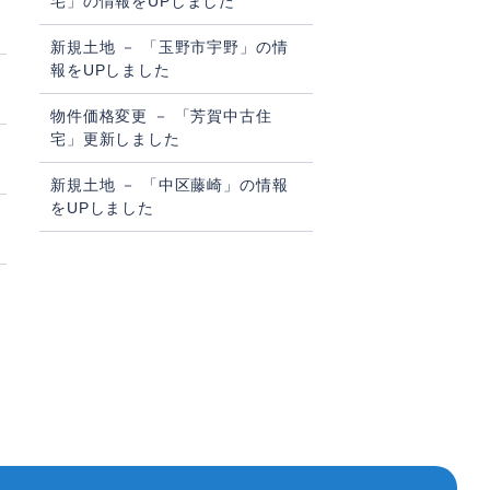
宅」の情報をUPしました
新規土地 － 「玉野市宇野」の情
報をUPしました
物件価格変更 － 「芳賀中古住
宅」更新しました
新規土地 － 「中区藤崎」の情報
をUPしました