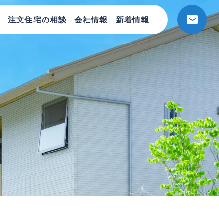
注文住宅の相談
会社情報
新着情報