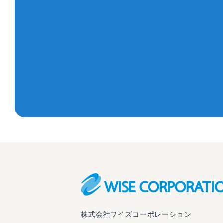
株式会社ワイズコーポレーション