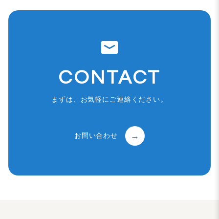
CONTACT
まずは、お気軽にご連絡ください。
お問い合わせ