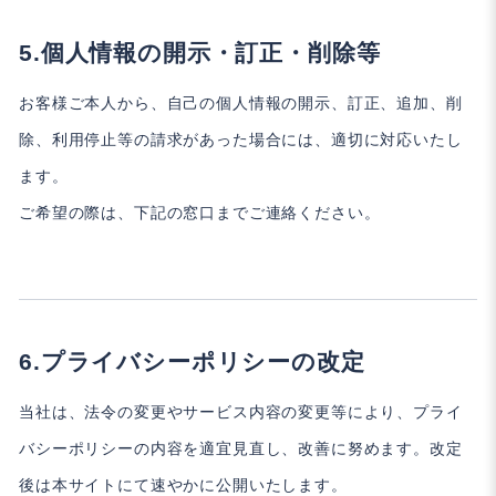
個人情報の開示・訂正・削除等
お客様ご本人から、自己の個人情報の開示、訂正、追加、削
除、利用停止等の請求があった場合には、適切に対応いたし
ます。
ご希望の際は、下記の窓口までご連絡ください。
プライバシーポリシーの改定
当社は、法令の変更やサービス内容の変更等により、プライ
バシーポリシーの内容を適宜見直し、改善に努めます。改定
後は本サイトにて速やかに公開いたします。