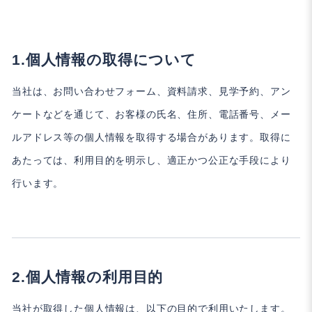
個人情報の取得について
当社は、お問い合わせフォーム、資料請求、見学予約、アン
ケートなどを通じて、お客様の氏名、住所、電話番号、メー
ルアドレス等の個人情報を取得する場合があります。取得に
あたっては、利用目的を明示し、適正かつ公正な手段により
行います。
個人情報の利用目的
当社が取得した個人情報は、以下の目的で利用いたします。