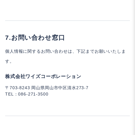
お問い合わせ窓口
個人情報に関するお問い合わせは、下記までお願いいたしま
す。
株式会社ワイズコーポレーション
〒703-8243 岡山県岡山市中区清水273-7
TEL：
086-271-3500