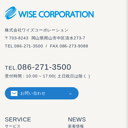
株式会社ワイズコーポレーション
〒703-8243
岡山県岡山市中区清水273-7
TEL.
086-271-3500
/
FAX.086-273-9088
086-271-3500
TEL.
受付時間：
10:00 ~ 17:00( 土日祝日は除く )
お問い合わせ
SERVICE
NEWS
サービス
新着情報