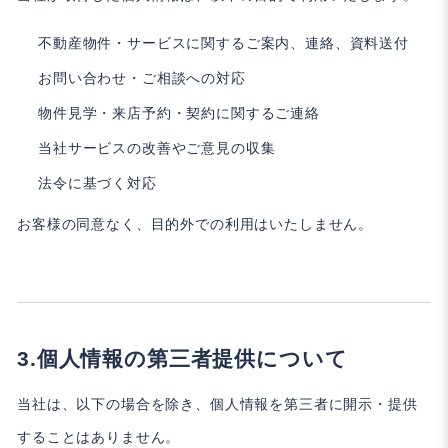
不動産物件・サービスに関するご案内、連絡、資料送付
お問い合わせ・ご相談への対応
物件見学・来店予約・契約に関するご連絡
当社サービスの改善やご意見の収集
法令に基づく対応
お客様の同意なく、目的外での利用はいたしません。
個人情報の第三者提供について
当社は、以下の場合を除き、個人情報を第三者に開示・提供
することはありません。