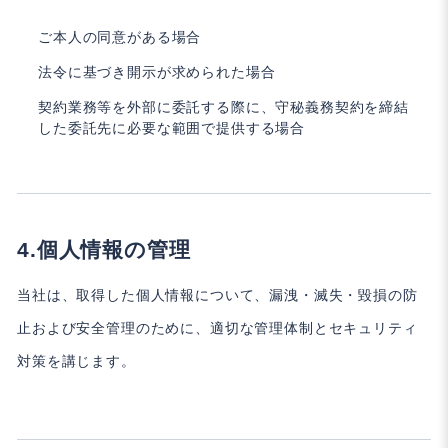
ご本人の同意がある場合
法令に基づき開示が求められた場合
契約業務等を外部に委託する際に、守秘義務契約を締結
した委託先に必要な範囲で提供する場合
個人情報の管理
当社は、取得した個人情報について、漏洩・滅失・毀損の防
止および安全管理のために、適切な管理体制とセキュリティ
対策を講じます。