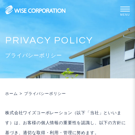
Skip
to
content
プライバシーポリシー
ホーム
プライバシーポリシー
株式会社ワイズコーポレーション（以下「当社」といいま
す）は、お客様の個人情報の重要性を認識し、以下の方針に
基づき、適切な取得・利用・管理に努めます。